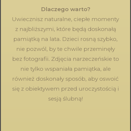
Dlaczego warto?
Uwiecznisz naturalne, ciepłe momenty
z najbliższymi, które będą doskonałą
pamiątką na lata. Dzieci rosną szybko,
nie pozwól, by te chwile przeminęły
bez fotografii. Zdjęcia narzeczeńskie to
nie tylko wspaniała pamiątka, ale
również doskonały sposób, aby oswoić
się z obiektywem przed uroczystością i
sesją ślubną!