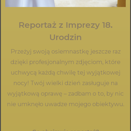
Reportaż z Imprezy 18.
Urodzin
Przeżyj swoją osiemnastkę jeszcze raz
dzięki profesjonalnym zdjęciom, które
uchwycą każdą chwilę tej wyjątkowej
nocy! Twój wielki dzień zasługuje na
wyjątkową oprawę – zadbam o to, by nic
nie umknęło uwadze mojego obiektywu.