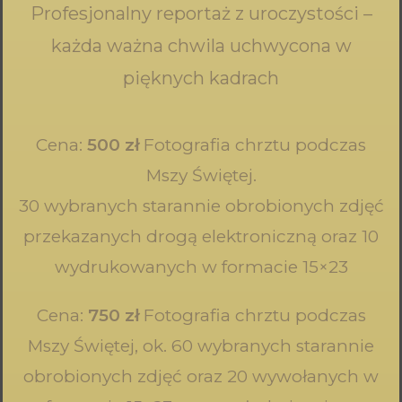
Profesjonalny reportaż z uroczystości –
każda ważna chwila uchwycona w
pięknych kadrach
Cena:
500 zł
Fotografia chrztu podczas
Mszy Świętej.
30 wybranych starannie obrobionych zdjęć
przekazanych drogą elektroniczną oraz 10
wydrukowanych w formacie 15×23
Cena:
750 zł
Fotografia chrztu podczas
Mszy Świętej, ok. 60 wybranych starannie
obrobionych zdjęć oraz 20 wywołanych w