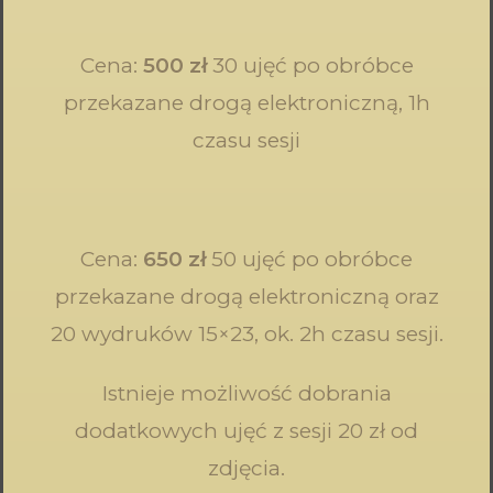
Cena:
500 zł
30 ujęć po obróbce
przekazane drogą elektroniczną, 1h
czasu sesji
Cena:
650 zł
50 ujęć po obróbce
przekazane drogą elektroniczną oraz
20 wydruków 15×23, ok. 2h czasu sesji.
Istnieje możliwość dobrania
dodatkowych ujęć z sesji 20 zł od
zdjęcia.