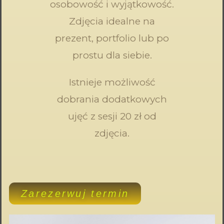
osobowość i wyjątkowość.
Zdjęcia idealne na
prezent, portfolio lub po
prostu dla siebie.
Istnieje możliwość
dobrania dodatkowych
ujęć z sesji 20 zł od
zdjęcia.
Zarezerwuj termin