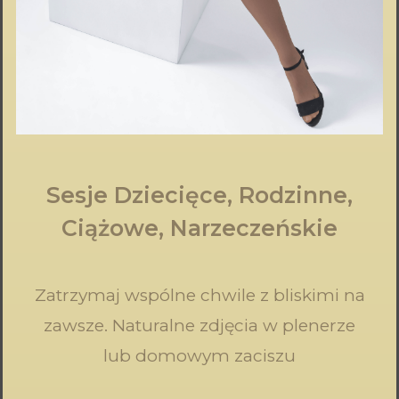
Sesje Dziecięce, Rodzinne,
Ciążowe,
Narzeczeńskie
Zatrzymaj wspólne chwile z bliskimi na
zawsze. Naturalne zdjęcia w plenerze
lub domowym zaciszu