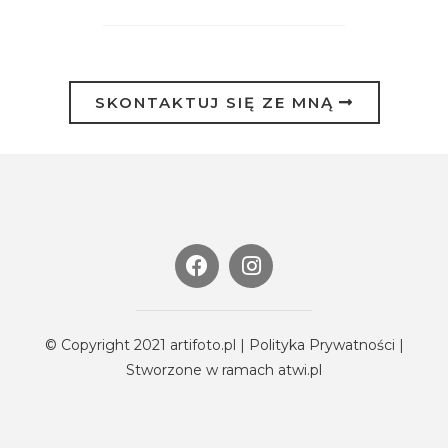
SKONTAKTUJ SIĘ ZE MNĄ
© Copyright 2021 artifoto.pl |
Polityka Prywatności
|
Stworzone w ramach
atwi.pl