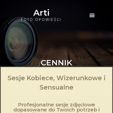
Arti
FOTO OPOWIEŚCI
CENNIK
Sesje Kobiece, Wizerunkowe i
Sensualne
Profesjonalne sesje zdjęciowe
dopasowane do Twoich potrzeb i