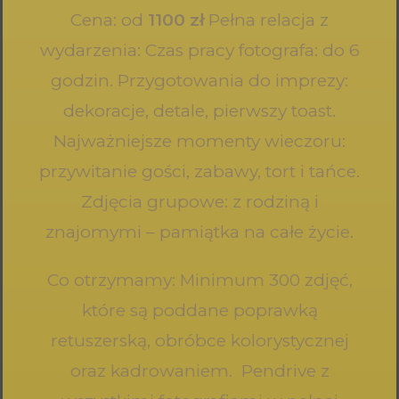
Cena: od
1100 zł
Pełna relacja z
wydarzenia: Czas pracy fotografa: do 6
godzin. Przygotowania do imprezy:
dekoracje, detale, pierwszy toast.
Najważniejsze momenty wieczoru:
przywitanie gości, zabawy, tort i tańce.
Zdjęcia grupowe: z rodziną i
znajomymi – pamiątka na całe życie.
Co otrzymamy: Minimum 300 zdjęć,
które są poddane poprawką
retuszerską, obróbce kolorystycznej
oraz kadrowaniem. Pendrive z